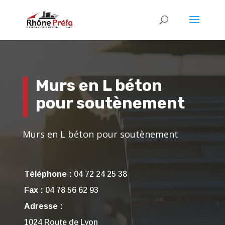
Murs en L béton
pour soutènement
Murs en L béton pour soutènement
Téléphone :
04 72 24 25 38
Fax :
04 78 56 62 93
Adresse :
1024 Route de Lyon