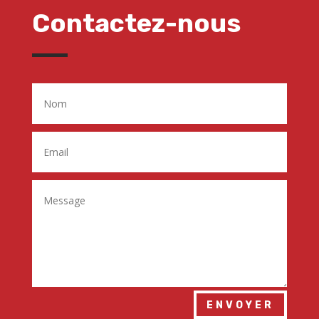
Contactez-nous
ENVOYER